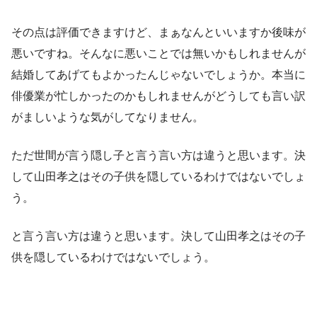
その点は評価できますけど、まぁなんといいますか後味が
悪いですね。そんなに悪いことでは無いかもしれませんが
結婚してあげてもよかったんじゃないでしょうか。本当に
俳優業が忙しかったのかもしれませんがどうしても言い訳
がましいような気がしてなりません。
ただ世間が言う隠し子と言う言い方は違うと思います。決
して山田孝之はその子供を隠しているわけではないでしょ
う。
と言う言い方は違うと思います。決して山田孝之はその子
供を隠しているわけではないでしょう。