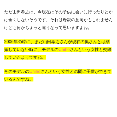
ただ山田孝之は、今現在はその子供に会いに行ったりとか
は全くしないそうです。それは母親の意向かもしれません
けども何かちょっと違うなって思いますよね。
2006年の時に、まだ山田孝之さんが現在の奥さんとは結
婚していない時に、モデルの
Chiho
さんという女性と交際
していたようですね。
そのモデルの
Chiho
さんという女性との間に子供ができて
いるんですね。