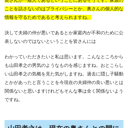
奥さんが一般人であるということにあるそうです。家族の
ことを話さないのはプライバシーとか、奥さんの個人的な
情報を守るためであると考えられますね。
決して夫婦の仲が悪いであるとか家庭内が不和のために公
表しないのではないということを皆さんには
わかっていただきたいと私は思います。こんなところから
も山田孝之の男気のようなものを感じますね。おとこらし
い山田孝之の気概を見た気がしますね。過去に隠し子騒動
とかがあったと言うことを今現在の夫婦仲の良い悪いとは
関係ないと思いますけれどもそんな事は全く関係ないよう
ですね。