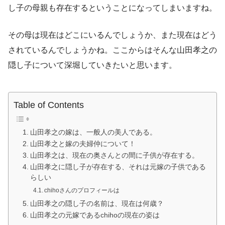
し子の母親も存在するということになってしまいますね。
その母は現在はどこにいるんでしょうか、また現在はどう
されているんでしょうかね。ここからはそんな山田孝之の
隠し子について深堀していきたいと思います。
Table of Contents
山田孝之の嫁は、一般人の美人である。
山田孝之と嫁の夫婦仲について！
山田孝之は、現在の奥さんとの間に子供が存在する。
山田孝之に隠し子が存在する、それは元嫁の子供である
らしい
chihoさんのプロフィールは
山田孝之の隠し子の名前は、現在は何歳？
山田孝之の元嫁であるchihoの現在の姿は