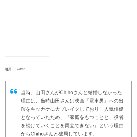
引用 Twitter
当時、山田さんがChihoさんと結婚しなかった
理由は、当時山田さんは映画『電車男』への出
演をキッカケに大ブレイクしており、人気俳優
となっていたため、『家庭をもつことと、役者
を続けていくことを両立できない』という理由
からChihoさんと破局しています。