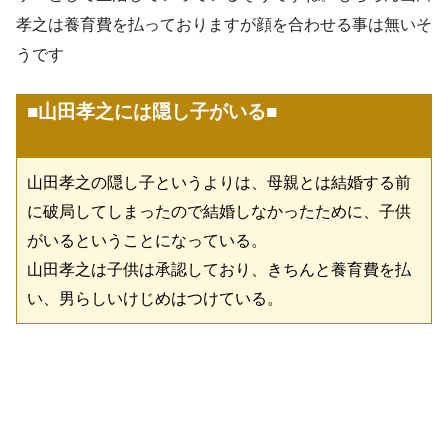
孝之は養育費を払っておりますが顔を合わせる事は無いそ
うです
■山田孝之には隠し子がいる■
山田孝之の隠し子というよりは、母親とは結婚する前
に破局してしまったので結婚しなかったために、子供
がいるということになっている。
山田孝之は子供は承認しており、きちんと養育費を払
い、男らしいけじめはつけている。