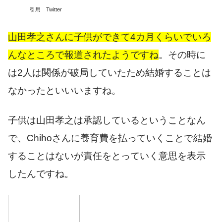
引用 Twitter
山田孝之さんに子供ができて4カ月くらいでいろ
んなところで報道されたようですね
。その時に
は2人は
関係が破局していたため結婚することは
なかったといいいますね。
子供は山田孝之は承認しているということなん
で、Chihoさんに養育費を払っていくことで結婚
することはないが責任をとっていく意思
を表示
したんですね。