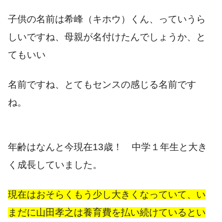
子供の名前は希峰（キホウ）くん、っていうら
しいですね、母親が名付けたんでしょうか、と
てもいい
名前ですね、とてもセンスの感じる名前です
ね。
年齢はなんと今現在13歳！ 中学１年生と大き
く成長していました。
現在はおそらくもう少し大きくなっていて、い
まだに山田孝之は養育費を払い続けているとい