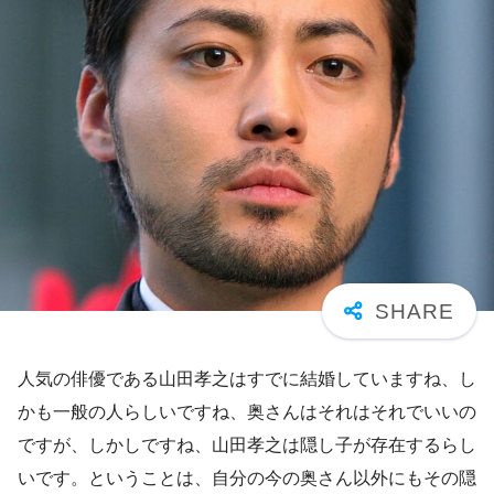
人気の俳優である山田孝之はすでに結婚していますね、し
かも一般の人らしいですね、奥さんはそれはそれでいいの
ですが、しかしですね、山田孝之は隠し子が存在するらし
いです。ということは、自分の今の奥さん以外にもその隠