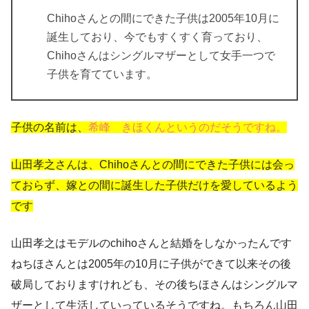
Chihoさんとの間にできた子供は2005年10月に
誕生しており、今でもすくすく育っており、
Chihoさんはシングルマザーとして女手一つで
子供を育てています。
子供の名前は、
希峰 きほくんというのだそうですね。
山田孝之さんは、Chihoさんとの間にできた子供には会っ
ておらず、嫁との間に誕生した子供だけを愛しているよう
です
山田孝之はモデルのchihoさんと結婚をしなかったんです
ねちほさんとは2005年の10月に子供ができて以来その後
破局しておりますけれども、その後ちほさんはシングルマ
ザーとして生活していっているそうですね。もちろん山田