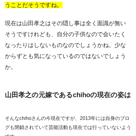
うことだそうですね。
現在は山田孝之はその隠し事は全く面識が無い
そうですけれども、自分の子供なので会いたく
なったりはしないものなのでしょうかね。少な
からずとも気になっているのではないでしょう
か。
山田孝之の元嫁であるchihoの現在の姿は
そんなchihoさんの今現在ですが、2013年には自身のブロ
グも閉鎖されていて芸能活動も現在では行っていないよう