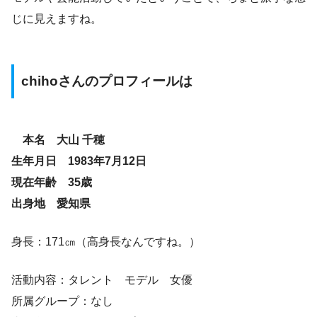
じに見えますね。
chihoさんのプロフィールは
本名 大山 千穂
生年月日 1983年7月12日
現在年齢 35歳
出身地 愛知県
身長：171㎝（高身長なんですね。）
活動内容：タレント モデル 女優
所属グループ：なし