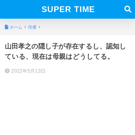
SUPER TIME
ホーム
俳優
山田孝之の隠し子が存在するし、認知し
ている、現在は母親はどうしてる。
2022年5月13日