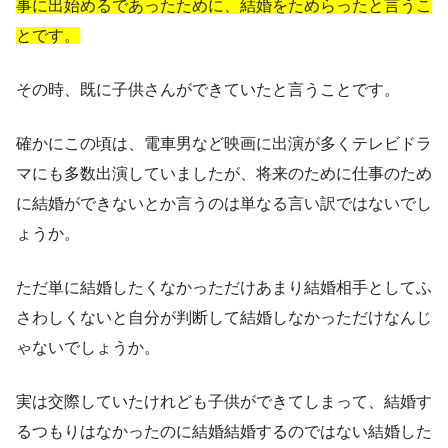
事に出始めるであったために、結婚をためらったと言うこ
とです。
その時、既に子供さんができていたと言うことです。
確かにこの頃は、電車男など映画に出演が多くテレビドラ
マにも多数出演していましたが、将来のために仕事のため
に結婚ができないとか言うのは単なる言い訳ではないでし
ょうか。
ただ単に結婚したくなかっただけあまり結婚相手としてふ
さわしくないと自分が判断して結婚しなかっただけなんじ
ゃないでしょうか。
実は交際していたけれども子供ができてしまって、結婚す
るつもりはなかったのに結婚結婚するのではない結婚した