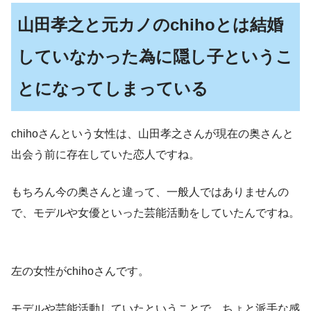
山田孝之と元カノのchihoとは結婚
していなかった為に隠し子というこ
とになってしまっている
chihoさんという女性は、山田孝之さんが現在の奥さんと
出会う前に存在していた恋人ですね。
もちろん今の奥さんと違って、一般人ではありませんの
で、モデルや女優といった芸能活動をしていたんですね。
左の女性がchihoさんです。
モデルや芸能活動していたということで、ちょと派手な感