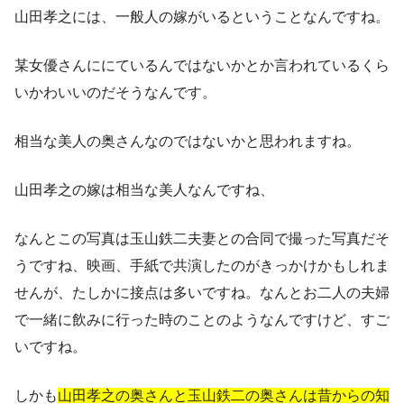
山田孝之には、一般人の嫁がいるということなんですね。
某女優さんににているんではないかとか言われているくら
いかわいいのだそうなんです。
相当な美人の奥さんなのではないかと思われますね。
山田孝之の嫁は相当な美人なんですね、
なんとこの写真は玉山鉄二夫妻との合同で撮った写真だそ
うですね、映画、手紙で共演したのがきっかけかもしれま
せんが、たしかに接点は多いですね。なんとお二人の夫婦
で一緒に飲みに行った時のことのようなんですけど、すご
いですね。
しかも
山田孝之の奥さんと玉山鉄二の奥さんは昔からの知