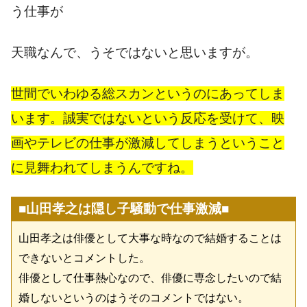
う仕事が
天職なんで、うそではないと思いますが。
世間でいわゆる総スカンというのにあってしま
います。誠実ではないという反応を受けて、映
画やテレビの仕事が激減してしまうということ
に見舞われてしまうんですね。
■山田孝之は隠し子騒動で仕事激減■
山田孝之は俳優として大事な時なので結婚することは
できないとコメントした。
俳優として仕事熱心なので、俳優に専念したいので結
婚しないというのはうそのコメントではない。