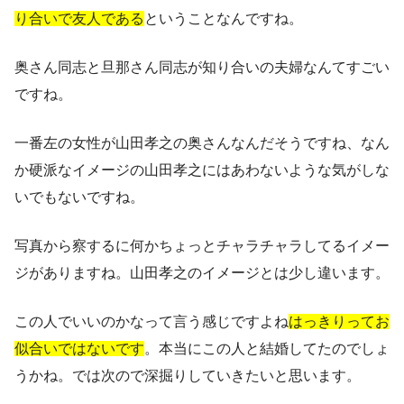
り合いで友人である
ということなんですね。
奥さん同志と旦那さん同志が知り合いの夫婦なんてすごい
ですね。
一番左の女性が山田孝之の奥さんなんだそうですね、なん
か硬派なイメージの山田孝之にはあわないような気がしな
いでもないですね。
写真から察するに何かちょっとチャラチャラしてるイメー
ジがありますね。山田孝之のイメージとは少し違います。
この人でいいのかなって言う感じですよね
はっきりってお
似合いではないです
。本当にこの人と結婚してたのでしょ
うかね。では次ので深掘りしていきたいと思います。