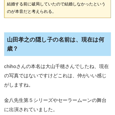
結婚する前に破局していたので結婚しなかったという
のが本音だと考えられる。
山田孝之の隠し子の名前は、現在は何
歳？
chihoさんの本名は大山千穂さんでしたね、現在
の写真ではないですけどこれは、仲がいい感じ
がしますね。
金八先生第５シリーズやセーラームーンの舞台
に出演されていました。