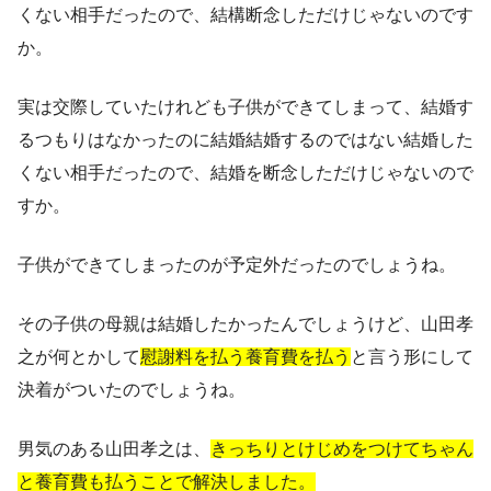
くない相手だったので、結構断念しただけじゃないのです
か。
実は交際していたけれども子供ができてしまって、結婚す
るつもりはなかったのに結婚結婚するのではない結婚した
くない相手だったので、結婚を断念しただけじゃないので
すか。
子供ができてしまったのが予定外だったのでしょうね。
その子供の母親は結婚したかったんでしょうけど、山田孝
之が何とかして
慰謝料を払う養育費を払う
と言う形にして
決着がついたのでしょうね。
男気のある山田孝之は、
きっちりとけじめをつけてちゃん
と養育費も払うことで解決しました。