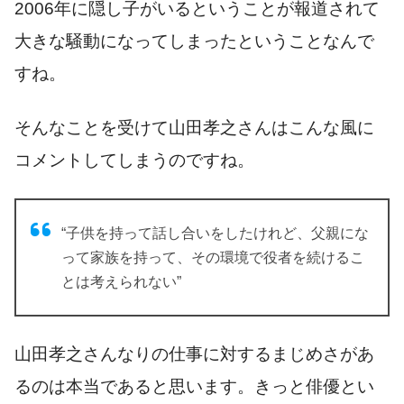
2006年に隠し子がいるということが報道されて
大きな騒動になってしまったということなんで
すね。
そんなことを受けて山田孝之さんはこんな風に
コメントしてしまうのですね。
“子供を持って話し合いをしたけれど、父親にな
って家族を持って、その環境で役者を続けるこ
とは考えられない”
山田孝之さんなりの仕事に対するまじめさがあ
るのは本当であると思います。きっと俳優とい