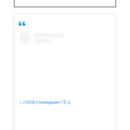
この投稿をInstagramで見る