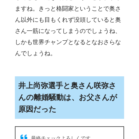
ますね。きっと格闘家ということで奥さ
ん以外にも目もくれず没頭していると奥
さん一筋になってしまうのでしょうね、
しかも世界チャンプとなるとなおさらな
んでしょうね。
井上尚弥選手と奥さん咲弥さ
んの離婚騒動は、お父さんが
原因だった
最終チェックよろしくです