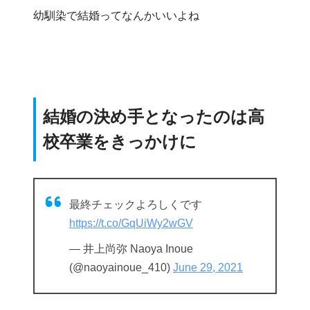
幼馴染で結婚ってなんかいいよね
結婚の決め手となったのは高
校卒業をきっかけに
最終チェックよろしくです
https://t.co/GqUiWy2wGV
— 井上尚弥 Naoya Inoue
(@naoyainoue_410)
June 29, 2021