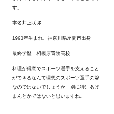
す。
本名井上咲弥
1993年生まれ、神奈川県座間市出身
最終学歴 相模原青陵高校
料理が得意でスポーツ選手を支えること
ができるなんて理想のスポーツ選手の嫁
なのではないでしょうか。別に特別あげ
まんとかではないと思いますね。