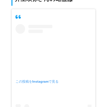
この投稿をInstagramで見る