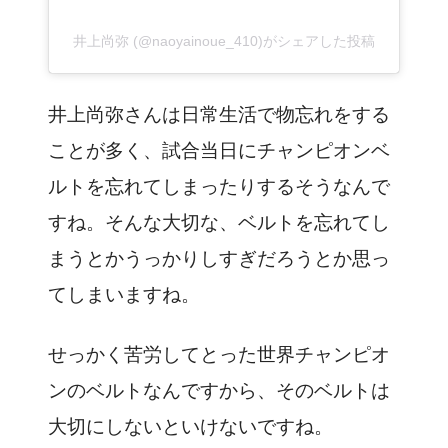
井上尚弥 (@naoyainoue_410)がシェアした投稿
井上尚弥さんは日常生活で
物忘れ
をする
ことが多く、試合当日にチャンピオンベ
ルトを
忘れてしまったりするそうなんで
すね。そんな大切な、ベルトを忘れてし
まうとかうっかりしすぎだろうとか思っ
てしまいますね。
せっかく苦労してとった世界チャンピオ
ンのベルトなんですから、そのベルトは
大切にしないといけないですね。