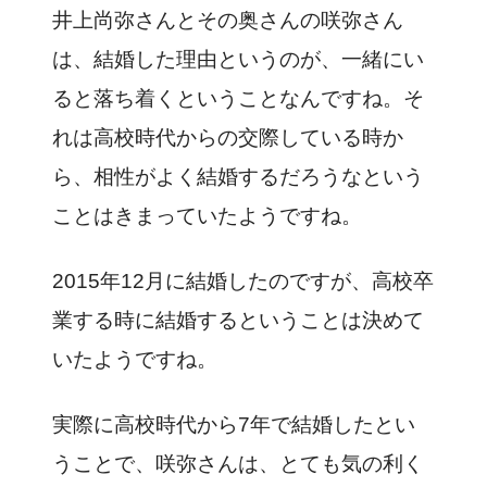
井上尚弥さんとその奥さんの咲弥さん
は、結婚した理由というのが、一緒にい
ると落ち着くということなんですね。そ
れは高校時代からの交際している時か
ら、相性がよく結婚するだろうなという
ことはきまっていたようですね。
2015年12月に結婚したのですが、高校卒
業する時に結婚するということは決めて
いたようですね。
実際に高校時代から7年で結婚したとい
うことで、咲弥さんは、とても気の利く