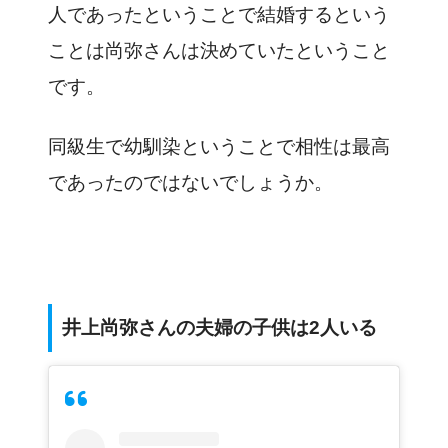
人であったということで結婚するという
ことは尚弥さんは決めていたということ
です。
同級生で幼馴染ということで相性は最高
であったのではないでしょうか。
井上尚弥さんの夫婦の子供は2人いる