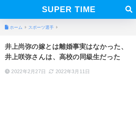
SUPER TIME
ホーム
スポーツ選手
井上尚弥の嫁とは離婚事実はなかった、
井上咲弥さんは、高校の同級生だった
2022年2月27日
2022年3月11日