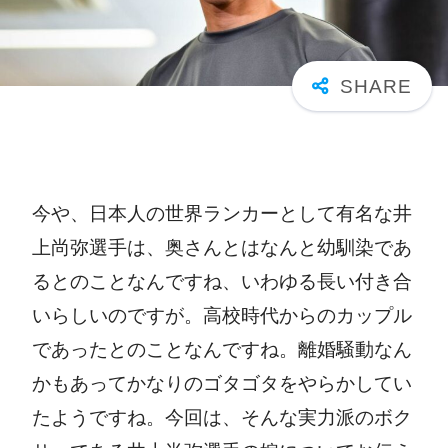
今や、日本人の世界ランカーとして有名な井
上尚弥選手は、奥さんとはなんと幼馴染であ
るとのことなんですね、いわゆる長い付き合
いらしいのですが。
高校時代からのカップル
であったとのことなんですね。離婚騒動なん
かもあってかなりのゴタゴタをやらかしてい
たようですね。今回は、そんな実力派のボク