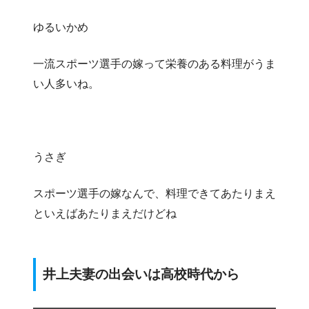
ゆるいかめ
一流スポーツ選手の嫁って栄養のある料理がうま
い人多いね。
うさぎ
スポーツ選手の嫁なんで、料理できてあたりまえ
といえばあたりまえだけどね
井上夫妻の出会いは高校時代から