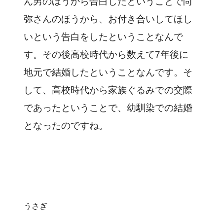
ん男のほうから告白したということで尚
弥さんのほうから、お付き合いしてほし
いという告白をしたということなんで
す。その後高校時代から数えて7年後に
地元で結婚したということなんです。そ
して、高校時代から家族ぐるみでの交際
であったということで、幼馴染での結婚
となったのですね。
うさぎ