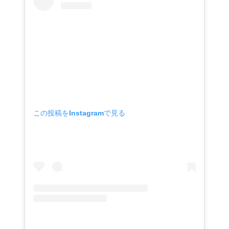
この投稿をInstagramで見る