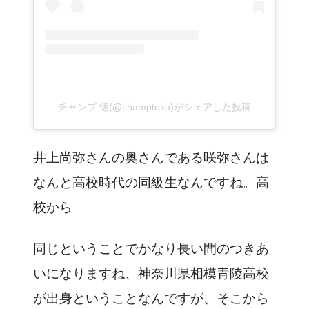
チャンプ 徳(@champtoku)がシェアした投稿
井上尚弥さんの奥さんである咲弥さんは
なんと高校時代の同級生なんですね。高
校から
同じということでかなり長い間のつきあ
いになりますね、神奈川県相模青陵高校
が出身ということなんですが、そこから