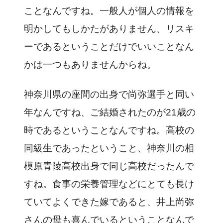
ことなんですね。一般人が個人の情報を
明かしてもしかたがありません、リスキ
ーであるということだけでいいことなん
かは一つもありませんからね。
神奈川県の座間の出身で尚弥選手と同い
年なんですね、ご結婚されたのが21歳の
時であるということなんですね。高校の
同級生であったということ、神奈川の相
模原青陵高校出身で同じ高校だったんで
すね。食事の栄養管理などにとても長け
ていてよくできた嫁であると、井上尚弥
さんの母も喜んでいるということなんで