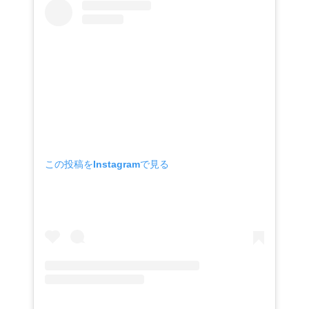
この投稿をInstagramで見る