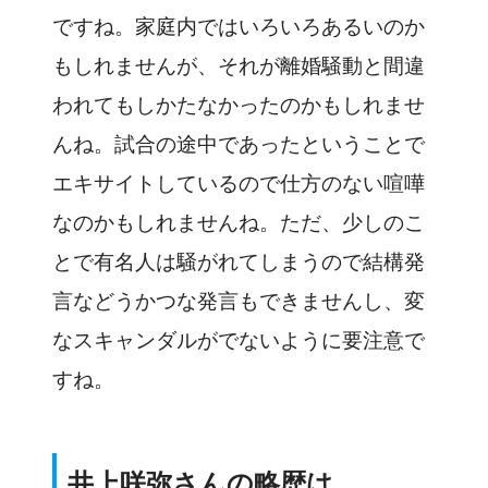
ですね。家庭内ではいろいろあるいのか
もしれませんが、それが離婚騒動と間違
われてもしかたなかったのかもしれませ
んね。試合の途中であったということで
エキサイトしているので仕方のない喧嘩
なのかもしれませんね。ただ、少しのこ
とで有名人は騒がれてしまうので結構発
言などうかつな発言もできませんし、変
なスキャンダルがでないように要注意で
すね。
井上咲弥さんの略歴は