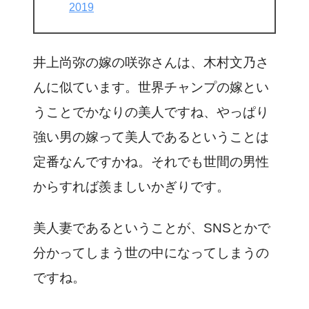
2019
井上尚弥の嫁の咲弥さんは、木村文乃さ
んに似ています。世界チャンプの嫁とい
うことでかなりの美人ですね、やっぱり
強い男の嫁って美人であるということは
定番なんですかね。それでも世間の男性
からすれば羨ましいかぎりです。
美人妻であるということが、SNSとかで
分かってしまう世の中になってしまうの
ですね。