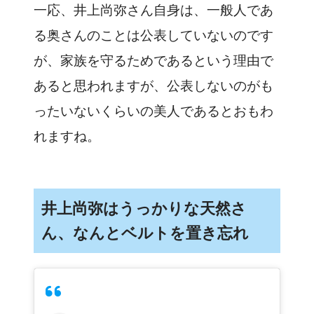
一応、井上尚弥さん自身は、一般人であ
る奥さんのことは公表していないのです
が、家族を守るためであるという理由で
あると思われますが、公表しないのがも
ったいないくらいの美人であるとおもわ
れますね。
井上尚弥はうっかりな天然さ
ん、なんとベルトを置き忘れ