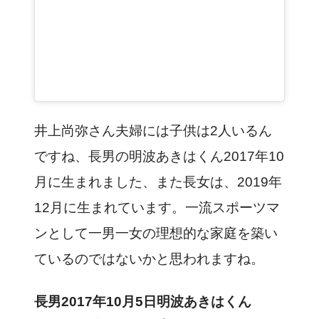
井上尚弥さん夫婦には
子供は2人いるん
ですね
、長男の明波あきはくん2017年10
月に生まれました、また長女は、2019年
12月に生まれています。一流スポーツマ
ンとして一男一女の理想的な家庭を築い
ているのではないかと思われますね。
長男2017年10月5日明波あきはくん