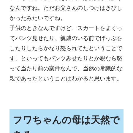
なんですね。ただお父さんのしつけはきびし
かったみたいですね。
子供のときなんですけど、スカートをまくっ
てパンツ見せたり、親戚のいる前でげっぷを
したりしたらかなり怒られてたということで
す。といってもパンツみせたりとか親なら怒
って当たり前の案件なんで、当然の常識的な
親であったということはわかると思います。
フワちゃんの母は天然で