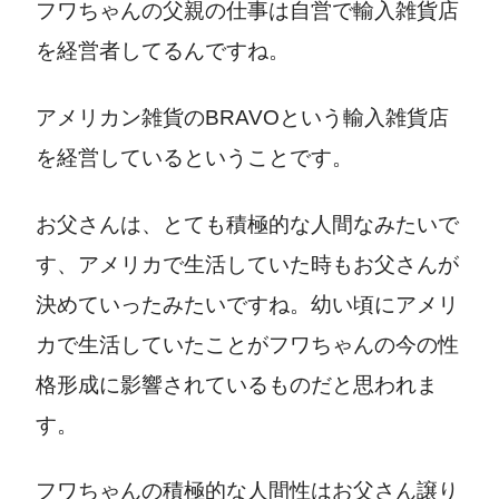
フワちゃんの
父親の仕事は自営で輸入雑貨店
を経営者してるんですね。
アメリカン雑貨のBRAVOという輸入雑貨店
を経営しているということです。
お父さんは、とても積極的な人間なみたいで
す、アメリカで生活していた時もお父さんが
決めていったみたいですね。幼い頃にアメリ
カで生活していたことがフワちゃんの今の性
格形成に影響されているものだと思われま
す。
フワちゃんの積極的な人間性はお父さん譲り