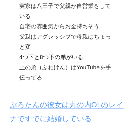
実家は八王子で父親が自営業をして
いる
自宅の雰囲気からお金持ちそう
父親はアグレッシブで母親はちょっ
と変
4つ下と8つ下の弟がいる
上の弟（ふわけん）はYouTubeを手
伝ってる
ぷろたんの彼女は丸の内OLのレイ
ナですでに結婚している