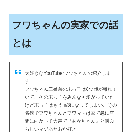
フワちゃんの実家での話
とは
大好きなYouTuberフワちゃんの紹介しま
す。
フワちゃん三姉弟の末っ子は8つ歳が離れて
いて、その末っ子をみんな可愛がっていた
けど末っ子はもう高3になってしまい、その
名残でフワちゃんとフワママは家で急に空
間に向かって大声で『あかちゃん』と叫ぶ
らしいマジあたおか好き