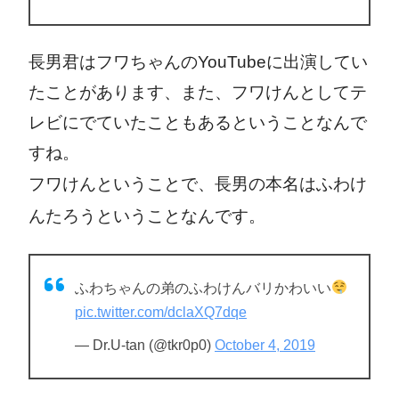
長男君はフワちゃんのYouTubeに出演してい
たことがあります、また、フワけんとしてテ
レビにでていたこともあるということなんで
すね。
フワけんということで、長男の本名はふわけ
んたろうということなんです。
ふわちゃんの弟のふわけんバリかわいい
pic.twitter.com/dclaXQ7dqe
— Dr.U-tan (@tkr0p0)
October 4, 2019