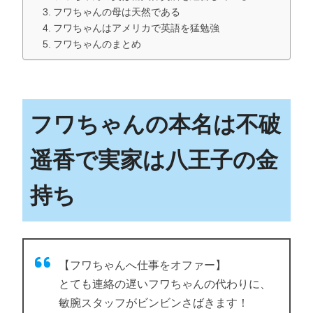
フワちゃんの母は天然である
フワちゃんはアメリカで英語を猛勉強
フワちゃんのまとめ
フワちゃんの本名は不破
遥香で実家は八王子の金
持ち
【フワちゃんへ仕事をオファー】
とても連絡の遅いフワちゃんの代わりに、
敏腕スタッフがビンビンさばきます！