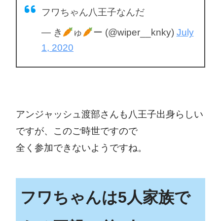
フワちゃん八王子なんだ
— き
ゅ
ー (@wiper__knky)
July
1, 2020
アンジャッシュ渡部さんも八王子出身らしい
ですが、このご時世ですので
全く参加できないようですね。
フワちゃんは5人家族で