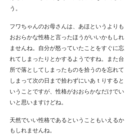
う。
フワちゃんのお母さんは、あほというよりも
おおらかな性格と言ったほうがいいかもしれ
ませんね。自分が怒っていたことをすぐに忘
れてしまったりとかするようですね。また台
所で落としてしまったものを拾うのを忘れて
しまって次の日まで拾わずにいあｔりすると
いうことですが、性格がおおらかなだけでい
いと思いますけどね。
天然でいい性格であるということもいえるか
もしれませんね。