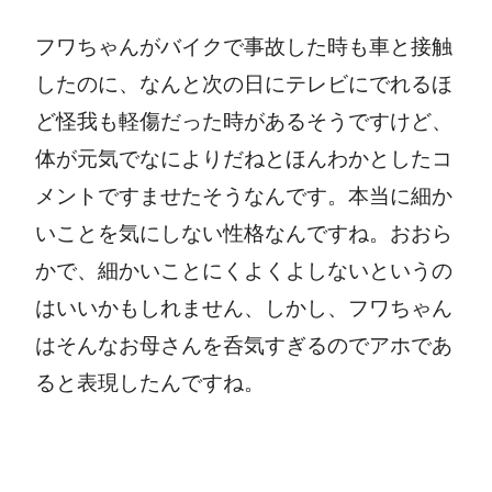
フワちゃんがバイクで事故した時も車と接触
したのに、なんと次の日にテレビにでれるほ
ど怪我も軽傷だった時があるそうですけど、
体が元気でなによりだねとほんわかとしたコ
メントですませたそうなんです。本当に細か
いことを気にしない性格なんですね。おおら
かで、細かいことにくよくよしないというの
はいいかもしれません、しかし、フワちゃん
はそんなお母さんを呑気すぎるのでアホであ
ると表現したんですね。