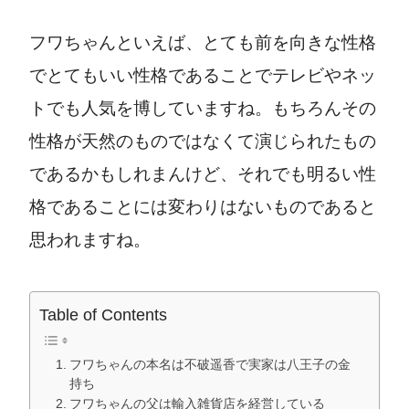
フワちゃんといえば、とても前を向きな性格
でとてもいい性格であることでテレビやネッ
トでも人気を博していますね。もちろんその
性格が天然のものではなくて演じられたもの
であるかもしれまんけど、それでも明るい性
格であることには変わりはないものであると
思われますね。
Table of Contents
フワちゃんの本名は不破遥香で実家は八王子の金
持ち
フワちゃんの父は輸入雑貨店を経営している