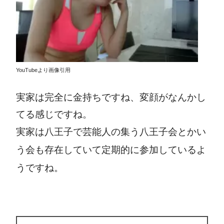
YouTubeより画像引用
実家は完全に金持ちですね、変顔がなんかし
てる感じですね。
実家は八王子
で芸能人の集う八王子会とかい
う会も存在していて定期的に参加しているよ
うですね。