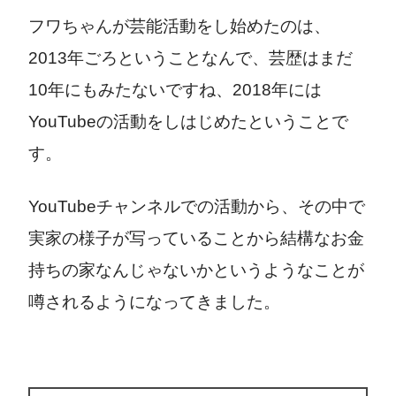
フワちゃんが芸能活動をし始めたのは、
2013年ごろということなんで、芸歴はまだ
10年にもみたないですね、2018年には
YouTubeの活動をしはじめたということで
す。
YouTubeチャンネルでの活動から、その中で
実家の様子が写っていることから結構なお金
持ちの家なんじゃないかというようなことが
噂されるようになってきました。