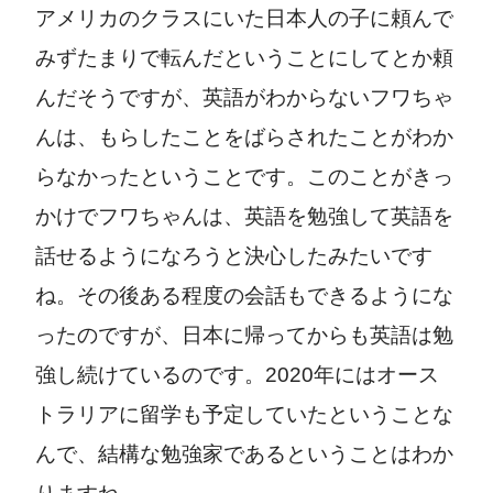
アメリカのクラスにいた日本人の子に頼んで
みずたまりで転んだということにしてとか頼
んだそうですが、英語がわからないフワちゃ
んは、もらしたことをばらされたことがわか
らなかったということです。このことがきっ
かけでフワちゃんは、英語を勉強して英語を
話せるようになろうと決心したみたいです
ね。その後ある程度の会話もできるようにな
ったのですが、日本に帰ってからも英語は勉
強し続けているのです。2020年にはオース
トラリアに留学も予定していたということな
んで、結構な勉強家であるということはわか