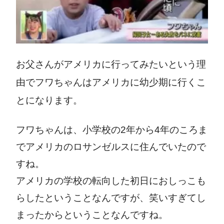
お父さんがアメリカに行ってみたいという理
由でフワちゃんはアメリカに幼少期に行くこ
とになります。
フワちゃんは、小学校の2年から4年のころま
でアメリカのロサンゼルスに住んでいたので
すね。
アメリカの学校の転向した初日におしっこも
らしたということなんですが、笑いすぎてし
まったからということなんですね。