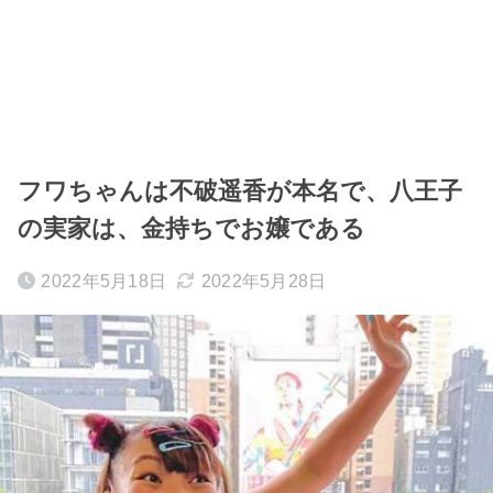
フワちゃんは不破遥香が本名で、八王子
の実家は、金持ちでお嬢である
2022年5月18日
2022年5月28日