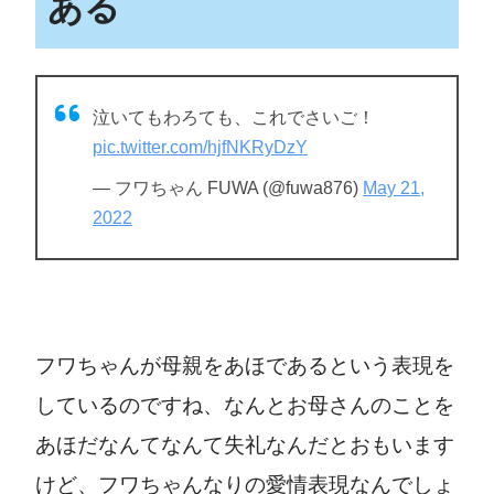
ある
泣いてもわろても、これでさいご！
pic.twitter.com/hjfNKRyDzY
— フワちゃん FUWA (@fuwa876)
May 21,
2022
フワちゃんが母親をあほであるという表現を
しているのですね、なんとお母さんのことを
あほだなんてなんて失礼なんだとおもいます
けど、フワちゃんなりの愛情表現なんでしょ