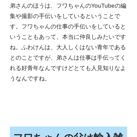
弟さんのほうは、フワちゃんのYouTubeの編
集や撮影の手伝いをしているということで
す。フワちゃんの仕事の手伝いをしていると
いうこともあって、本当に仲良しみたいです
ね。ふわけんは、大人しくはない青年である
とのことですが、弟さんは仕事は手伝ってく
れる好青年なんですけどとても人見知りなよ
うなんですね。