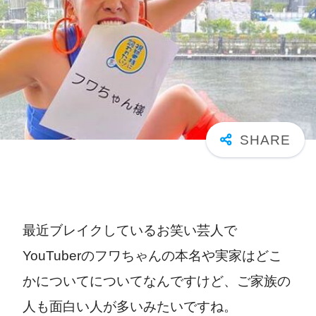
最近ブレイクしているお笑い芸人で
YouTuberのフワちゃんの本名や実家はどこ
かについてについてなんですけど、ご家族の
人も面白い人が多いみたいですね。