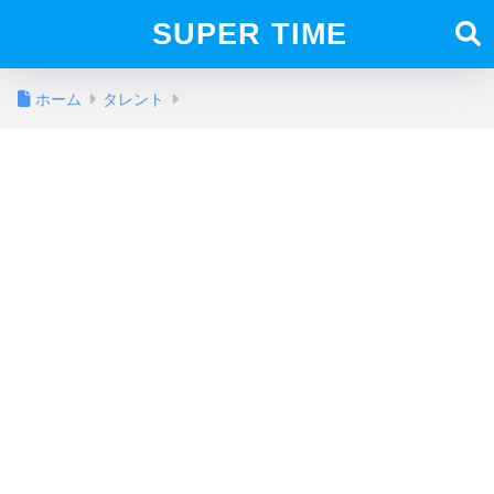
SUPER TIME
ホーム
タレント