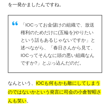
を一発かましたんですね。
「IOCってお金儲けの組織で、放送
権利のためだけに(五輪を)やりたい
という話もあるじゃないですか」と
述べながら、「春日さんから見て、
IOCってそんなに頭の悪い組織なん
ですか?」とぶっ込んだのだ。
なんという、
IOCも何もかも敵にしてしまう
のではないかという発言に司会の小倉智昭さ
んも笑い
。