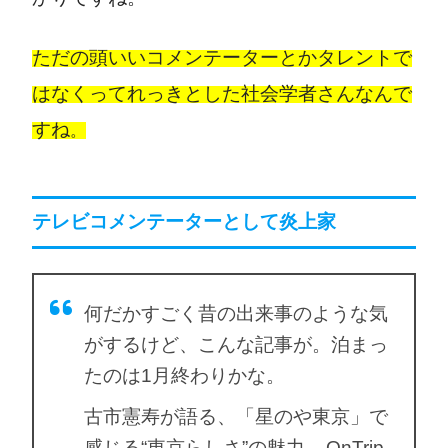
ただの頭いいコメンテーターとかタレントで
はなくってれっきとした社会学者さんなんで
すね
。
テレビコメンテーターとして炎上家
何だかすごく昔の出来事のような気
がするけど、こんな記事が。泊まっ
たのは1月終わりかな。
古市憲寿が語る、「星のや東京」で
感じる“東京らしさ”の魅力 – OnTrip