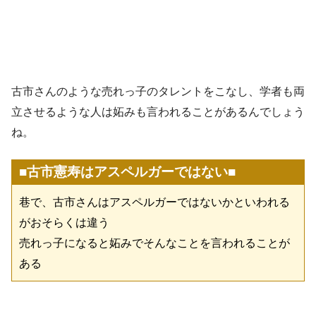
古市さんのような売れっ子のタレントをこなし、学者も両
立させるような人は妬みも言われることがあるんでしょう
ね。
■古市憲寿はアスペルガーではない■
巷で、古市さんはアスペルガーではないかといわれる
がおそらくは違う
売れっ子になると妬みでそんなことを言われることが
ある