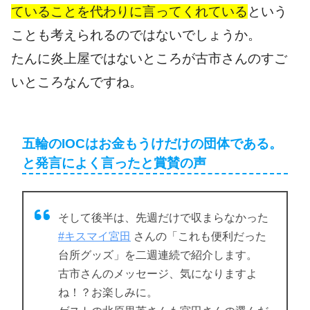
ていることを代わりに言ってくれている
という
ことも考えられるのではないでしょうか。
たんに炎上屋ではないところが古市さんのすご
いところなんですね。
五輪のIOCはお金もうけだけの団体である。
と発言によく言ったと賞賛の声
そして後半は、先週だけで収まらなかった
#キスマイ宮田
さんの「これも便利だった
台所グッズ」を二週連続で紹介します。
古市さんのメッセージ、気になりますよ
ね！？お楽しみに。