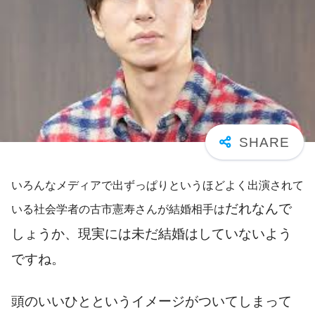
いろんなメディアで出ずっぱりというほどよく出演されて
だれなんで
いる社会学者の古市憲寿さんが結婚相手は
しょうか、現実には未だ結婚はしていないよう
ですね。
頭のいいひとというイメージがついてしまって