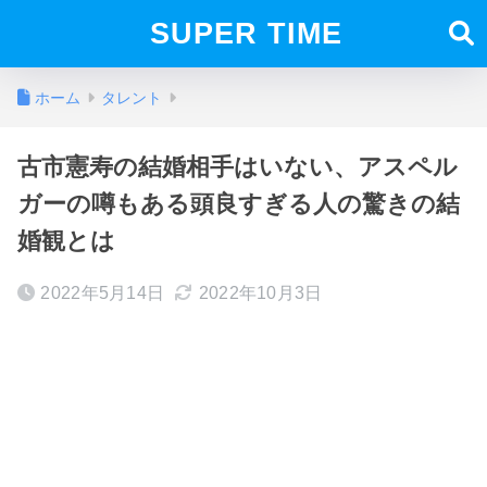
SUPER TIME
ホーム
タレント
古市憲寿の結婚相手はいない、アスペル
ガーの噂もある頭良すぎる人の驚きの結
婚観とは
2022年5月14日
2022年10月3日