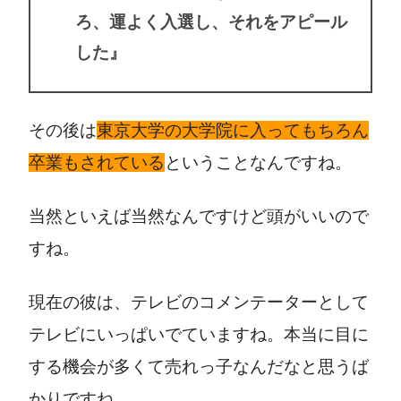
ろ、運よく入選し、それをアピール
した』
その後は
東京大学の大学院に入ってもちろん
卒業もされている
ということなんですね。
当然といえば当然なんですけど頭がいいので
すね。
現在の彼は、テレビのコメンテーターとして
テレビにいっぱいでていますね。本当に目に
する機会が多くて売れっ子なんだなと思うば
かりですね。