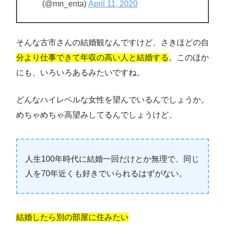
(@mn_enta)
April 11, 2020
そんな古市さんの結婚観なんですけど、さきほどの自
分より仕事できて年収の高い人と結婚する
。このほか
にも、いろいろあるみたいですね。
どんなハイレベルな女性を望んでいるんでしょうか。
めちゃめちゃ高望みしてるんでしょうけど、
人生100年時代に結婚一回だけとか無理で、同じ
人を70年近くも好きでいられるはずがない。
結婚したら別の部屋に住みたい