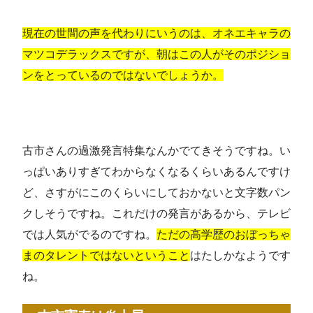
現在の世間の声を代わりにいうのは、オネエキャラの
マツコデラックスですが、朝はこの人がそのポジショ
ンをとっているのではないでしょうか。
古市さんの過激発言特集なんかでてきそうですね。い
っぱいありすぎてわからなくなるくらいあるんですけ
ど、さすがにこのくらいにしておかないと文字数パン
クしそうですね。これだけの発言があるから、テレビ
では人気がでるのですね。
ただの高学歴のおぼっちゃ
まのタレントではないということ
はたしかなようです
ね。