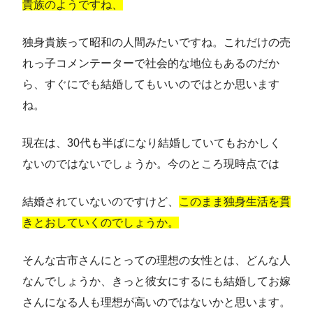
貴族のようですね、
独身貴族って昭和の人間みたいですね。これだけの売
れっ子コメンテーターで社会的な地位もあるのだか
ら、すぐにでも結婚してもいいのではとか思います
ね。
現在は、30代も半ばになり結婚していてもおかしく
ないのではないでしょうか。今のところ現時点では
結婚されていないのですけど、
このまま独身生活を貫
きとおしていくのでしょうか。
そんな古市さんにとっての理想の女性とは、どんな人
なんでしょうか、きっと彼女にするにも結婚してお嫁
さんになる人も理想が高いのではないかと思います。