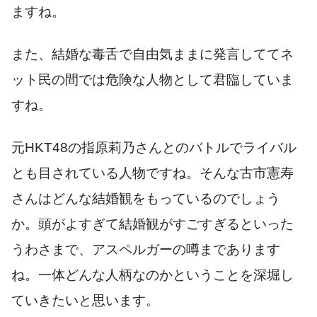
ますね。
また、結婚な毒舌で自由気ままに発言しててネ
ット民の間では危険な人物として君臨していま
すね。
元HKT48の指原莉乃さんとのバトルでライバル
とも目されている人物ですね。そんな古市憲寿
さんは
どんな結婚観をもっているのでしょう
か。頭がよすぎて結婚観がすごすぎるといった
うわさまで、アスペルガーの噂まであります
ね。一体どんな人柄なのかということを深堀し
ていきたいと思います。