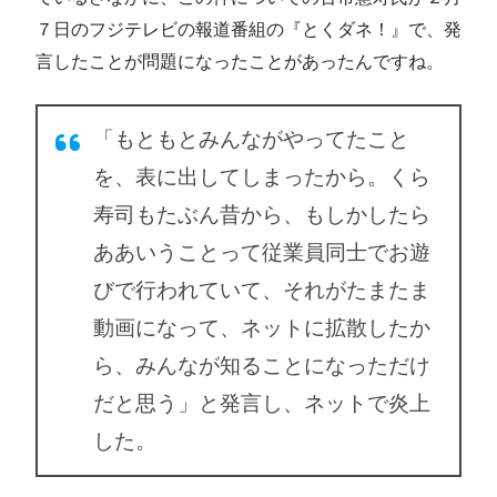
７日のフジテレビの報道番組の『とくダネ！』で、発
言したことが問題になったことがあったんですね。
「もともとみんながやってたこと
を、表に出してしまったから。くら
寿司もたぶん昔から、もしかしたら
ああいうことって従業員同士でお遊
びで行われていて、それがたまたま
動画になって、ネットに拡散したか
ら、みんなが知ることになっただけ
だと思う」と発言し、ネットで炎上
した。