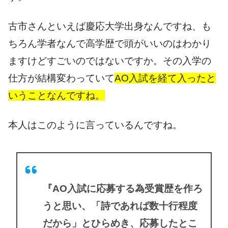
古市さんといえば慶応大学出身なんですね、も
ちろん学者なんで高学歴で頭がいいのはわかり
ますけど
すごいのではないですか。その入学の
仕方が結構変わっていて
AO入試を経て入ったと
いうことなんですね。
本人はこのように言っているんですね。
『AO入試に応募する為受賞歴を作ろ
うと思い、「詩であれば数十行程度
だから」とひらめき、応募したとこ