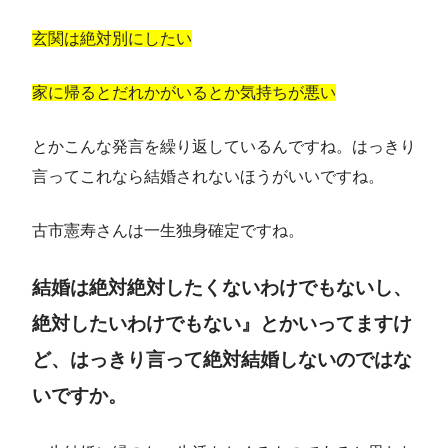
玄関は絶対別にしたい
家に帰るとだれかがいるとか気持ちが悪い
とかこんな発言を繰り返しているんですね。はっきり
言ってこれなら結婚されないほうがいいですね。
古市憲寿さんは一生独身確定ですね。
結婚は絶対絶対したくないわけでもないし、
絶対したいわけでもない』とかいってますけ
ど、はっきり言って絶対結婚しないのではな
いですか。