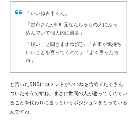
「いいね古市くん」
「古市さんがIOC元なんちゃらの人にぶっ
込んでいて個人的に最高」
「鋭いこと聞きますね(笑)」「古市が気持ち
いいことを言ってくれて」「よく言った古
市」
と言ったSNSにコメントがいいねを含めてたくさん
ついたそうですね。まさに世間の人が思ってくれてい
ることを代わりに言うというポジションをとっている
んですね。