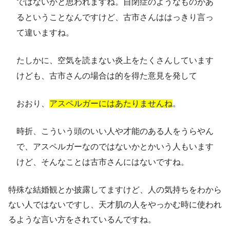
ではないかと思われますね。自閉症のようなものがあ
るということなんですけど、古市さんははっきり言っ
て違いますね。
たしかに、空気を読まない炎上をたくさんしています
けども、古市さんの場合は的を得た意見を発して
おおり、
アスペルガーにはあたりませんね
。
時折、こういう頭のいい人や才能のある人をうらやん
で、アスペルガーなのではないかとかいう人もいます
けど、そんなことは古市さんにはないですね。
特殊な結婚観とか披露してますけど、人の気持ちをわから
ない人ではないですし、天才肌の人をやっかむ時に使われ
るような言い方をされているんですね。