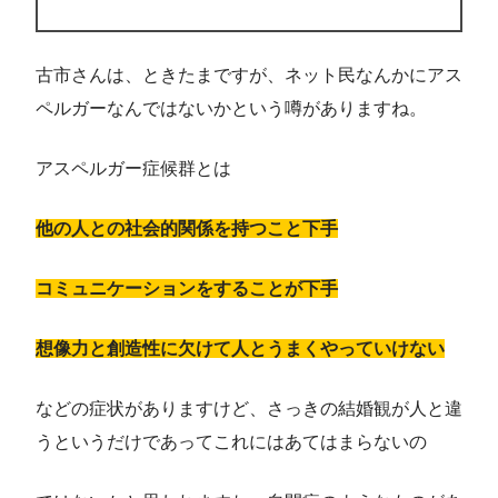
古市さんは、ときたまですが、ネット民なんかにアス
ペルガーなんではないかという噂がありますね。
アスペルガー症候群とは
他の人との社会的関係を持つこと下手
コミュニケーションをすることが下手
想像力と創造性に欠けて人とうまくやっていけない
などの症状がありますけど、さっきの結婚観が人と違
うというだけであってこれにはあてはまらないの