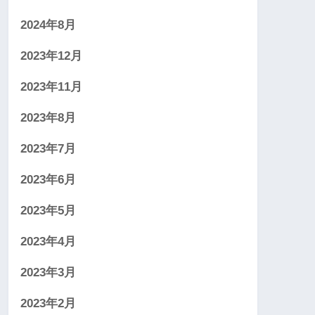
2024年8月
2023年12月
2023年11月
2023年8月
2023年7月
2023年6月
2023年5月
2023年4月
2023年3月
2023年2月