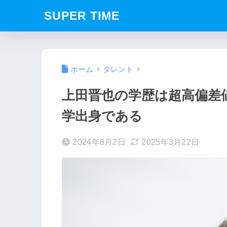
SUPER TIME
ホーム
タレント
上田晋也の学歴は超高偏差
学出身である
2024年8月2日
2025年3月22日