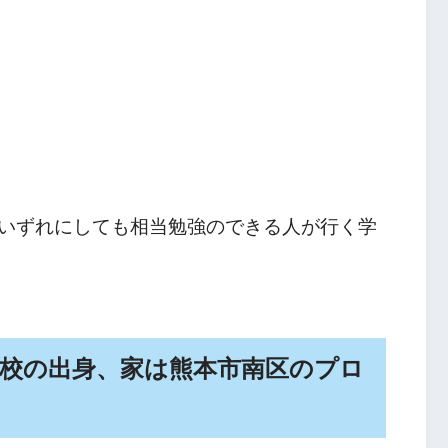
いずれにしても相当勉強のできる人が行く学
学校の出身、家は熊本市南区のプロ