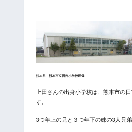
熊本県
熊本市立日吉小学校画像
上田さんの出身小学校は、熊本市の日
す。
3つ年上の兄と３つ年下の妹の3人兄