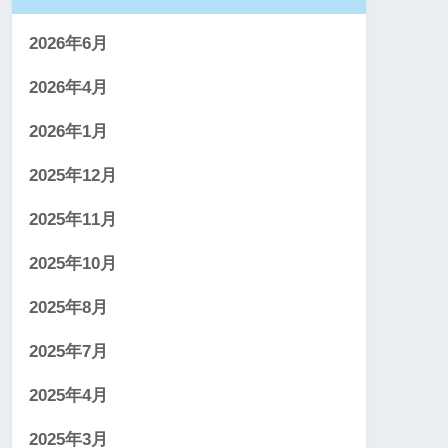
2026年6月
2026年4月
2026年1月
2025年12月
2025年11月
2025年10月
2025年8月
2025年7月
2025年4月
2025年3月