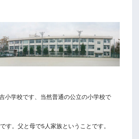
吉小学校です、当然普通の公立の小学校で
弟です。父と母で5人家族ということです。