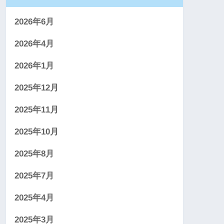
2026年6月
2026年4月
2026年1月
2025年12月
2025年11月
2025年10月
2025年8月
2025年7月
2025年4月
2025年3月