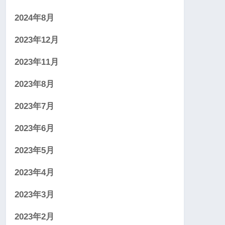
2024年8月
2023年12月
2023年11月
2023年8月
2023年7月
2023年6月
2023年5月
2023年4月
2023年3月
2023年2月