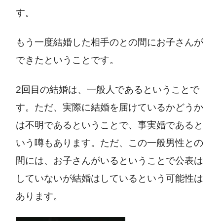
す。
もう一度結婚した相手のとの間にお子さんが
できたということです。
2回目の結婚は、一般人であるということで
す。ただ、実際に結婚を届けているかどうか
は不明であるということで、事実婚であると
いう噂もあります。ただ、この一般男性との
間には、お子さんがいるということで公表は
していないが結婚はしているという可能性は
あります。