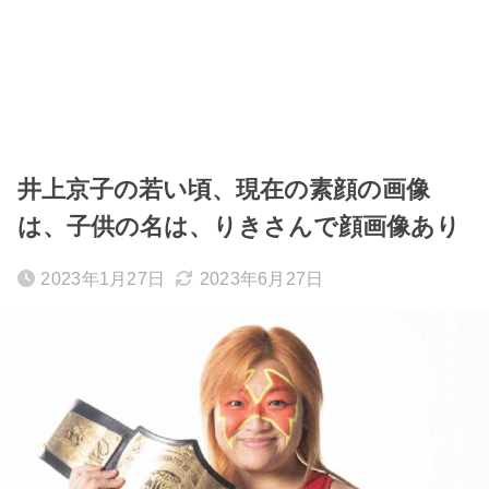
井上京子の若い頃、現在の素顔の画像
は、子供の名は、りきさんで顔画像あり
2023年1月27日
2023年6月27日