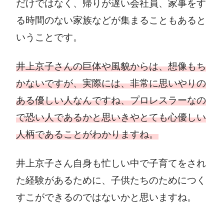
だけではなく、帰りが遅い会社員、家事をす
る時間のない家族などが集まることもあると
いうことです。
井上京子さんの巨体や風貌からは、想像もち
かないですが、実際には、非常に思いやりの
ある優しい人なんですね、プロレスラーなの
で恐い人であるかと思いきやとても心優しい
人柄であることがわかりますね。
井上京子さん自身も忙しい中で子育てをされ
た経験があるために、子供たちのためにつく
すこができるのではないかと思いますね。