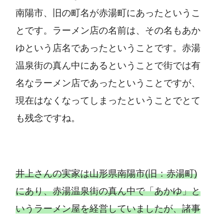
南陽市、旧の町名が赤湯町にあったというこ
とです。ラーメン店の名前は、その名もあか
ゆという店名であったということです。赤湯
温泉街の真ん中にあるということで街では有
名なラーメン店であったということですが、
現在はなくなってしまったということでとて
も残念ですね。
井上さんの実家は山形県南陽市(旧：赤湯町)
にあり、赤湯温泉街の真ん中で「あかゆ」と
いうラーメン屋を経営していましたが、諸事