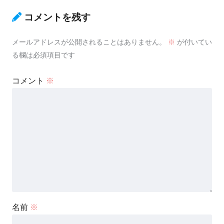
コメントを残す
メールアドレスが公開されることはありません。
※
が付いてい
る欄は必須項目です
コメント
※
名前
※