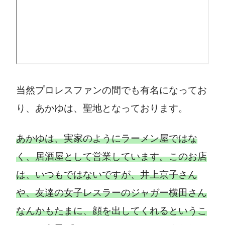
当然プロレスファンの間でも有名になってお
り、あかゆは、聖地となっております。
あかゆは、実家のようにラーメン屋ではな
く、居酒屋として営業しています。このお店
は、いつもではないですが、井上京子さん
や、友達の女子レスラーのジャガー横田さん
なんかもたまに、顔を出してくれるというこ