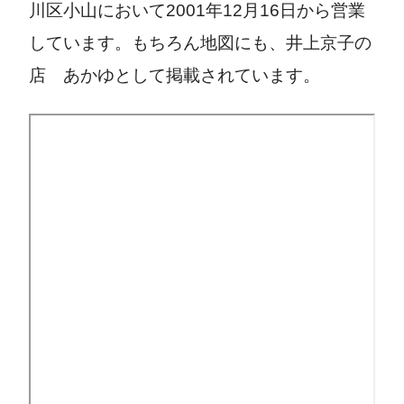
川区小山において2001年12月16日から営業
しています。もちろん地図にも、井上京子の
店 あかゆとして掲載されています。