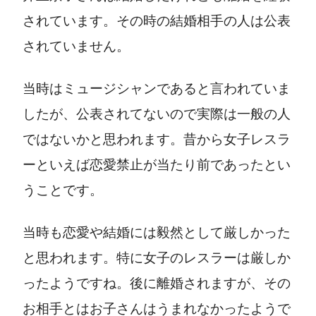
されています。その時の結婚相手の人は公表
されていません。
当時はミュージシャンであると言われていま
したが、公表されてないので実際は一般の人
ではないかと思われます。昔から女子レスラ
ーといえば恋愛禁止が当たり前であったとい
うことです。
当時も恋愛や結婚には毅然として厳しかった
と思われます。特に女子のレスラーは厳しか
ったようですね。後に離婚されますが、その
お相手とはお子さんはうまれなかったようで