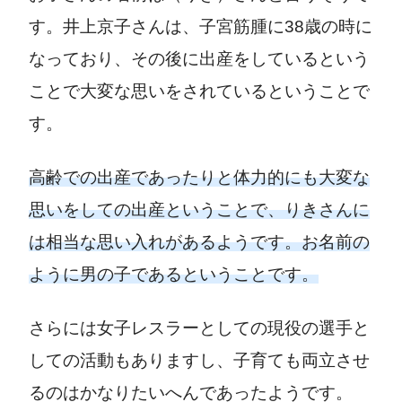
す。井上京子さんは、子宮筋腫に38歳の時に
なっており、その後に出産をしているという
ことで大変な思いをされているということで
す。
高齢での出産であったりと体力的にも大変な
思いをしての出産ということで、りきさんに
は相当な思い入れがあるようです。お名前の
ように男の子であるということです。
さらには女子レスラーとしての現役の選手と
しての活動もありますし、子育ても両立させ
るのはかなりたいへんであったようです。