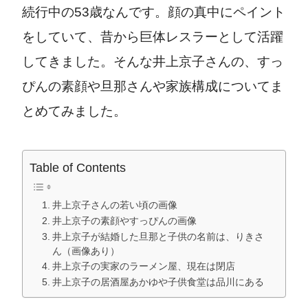
続行中の53歳なんです。顔の真中にペイント
をしていて、昔から巨体レスラーとして活躍
してきました。そんな井上京子さんの、すっ
ぴんの素顔や旦那さんや家族構成についてま
とめてみました。
Table of Contents
井上京子さんの若い頃の画像
井上京子の素顔やすっぴんの画像
井上京子が結婚した旦那と子供の名前は、りきさ
ん（画像あり）
井上京子の実家のラーメン屋、現在は閉店
井上京子の居酒屋あかゆや子供食堂は品川にある