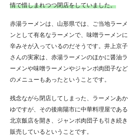
情で惜しまれつつ閉店をしていました。
赤湯ラーメンは、山形県では、ご当地ラーメ
ンとして有名なラーメンで、味噌ラーメンに
辛みそが入っているのだそうです。井上京子
さんの実家は、赤湯ラーメンのほかに醤油ラ
ーメンや味噌ラーメンやジャンボ肉団子など
のメニューもあったということです。
残念ながら閉店してしまった、ラーメンあか
ゆですが、その後南陽市に中華料理屋である
北京飯店を開き、ジャンボ肉団子も引き続き
販売しているということです。