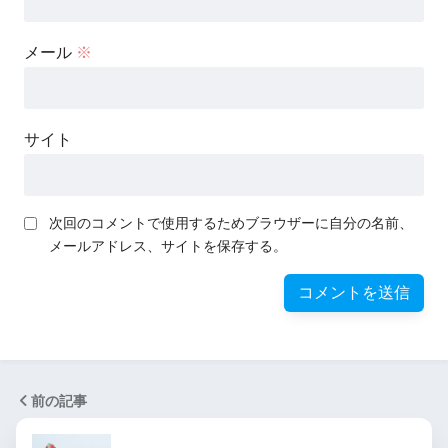
メール
※
サイト
次回のコメントで使用するためブラウザーに自分の名前、
メールアドレス、サイトを保存する。
前の記事