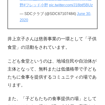
野
#フレッド小野
pic.twitter.com/J18btI5BUz
— SDCクラブ (@SDC67107484)
June 30,
2020
井上京子さんは慈善事業の一環として「子供
食堂」の活動をされています。
こども食堂というのは、地域住民や自治体が
主体となって、無料または低価格帯で子ども
たちに食事を提供するコミュニティの場であ
ります。
また、「子どもたちの食事提供の場」として