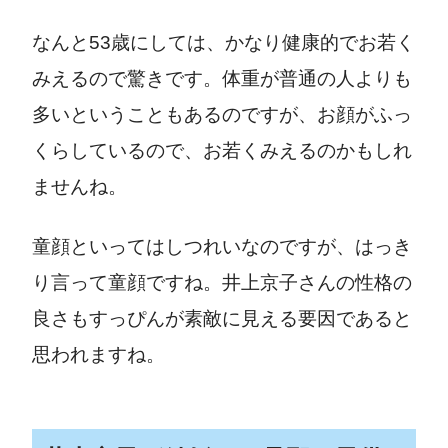
なんと53歳にしては、かなり健康的でお若く
みえるので驚きです。体重が普通の人よりも
多いということもあるのですが、お顔がふっ
くらしているので、お若くみえるのかもしれ
ませんね。
童顔といってはしつれいなのですが、はっき
り言って童顔ですね。井上京子さんの性格の
良さもすっぴんが素敵に見える要因であると
思われますね。