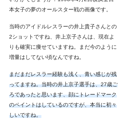
本女子の夢のオールスター戦の画像です。
当時のアイドルレスラーの井上貴子さんとの
2ショットですね、井上京子さんは、現在よ
りも確実に痩せていますね。まだ今のように
増量はしてない頃なんですね。
まだまだレスラー経験も浅く、青い感じが残
ってますね。当時の井上京子選手は、27歳ご
ろであったと思います、顔にトレードマーク
のペイントはしているのですが、本当に初々
しいですね。