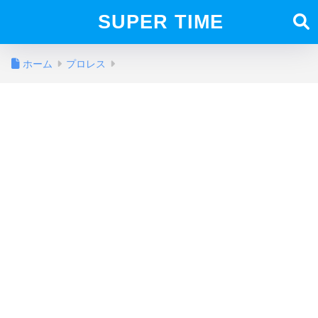
SUPER TIME
ホーム
プロレス