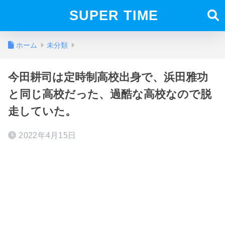
SUPER TIME
ホーム
未分類
今田耕司は定時制高校出身で、浜田雅功
と同じ高校だった、過酷な高校なので脱
走していた。
2022年4月15日