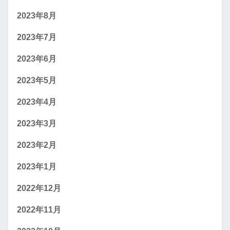
2023年8月
2023年7月
2023年6月
2023年5月
2023年4月
2023年3月
2023年2月
2023年1月
2022年12月
2022年11月