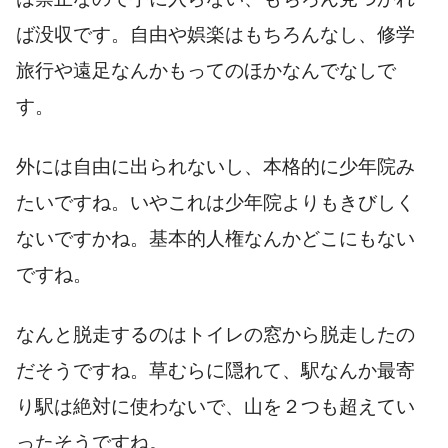
ば没収です。自由や娯楽はもちろんなし、修学
旅行や遠足なんかもってのほかなんでなしで
す。
外には自由に出られないし、本格的に少年院み
たいですね。いやこれは少年院よりもきびしく
ないですかね。基本的人権なんかどこにもない
ですね。
なんと脱走するのはトイレの窓から脱走したの
だそうですね。草むらに隠れて、駅なんか最寄
り駅は絶対に使わないで、山を２つも超えてい
ったそうですね。