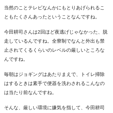
当然のことテレビなんかにもとりあげられるこ
ともたくさんあったということなんですね。
今田耕司さんは
2
回ほど夜逃げじゃなかった、脱
走しているんですね。全寮制でなんと外出も禁
止されてくるくらいのレベルの厳しいところな
んですね。
毎朝はジョギングはあたりまえで、トイレ掃除
はするときは素手で便器を洗わされるこんなの
は当たり前なんですね。
そんな、厳しい環境に嫌気を指して、今田耕司