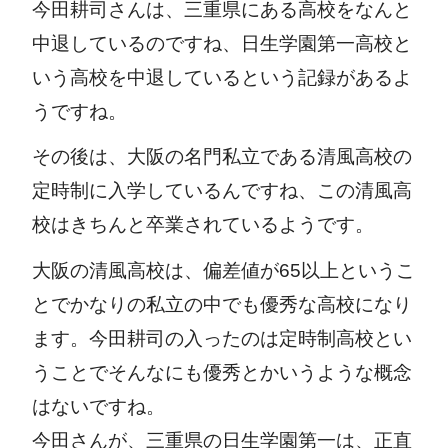
今田耕司さんは、三重県にある高校をなんと
中退しているのですね、日生学園第一高校と
いう高校を中退しているという記録があるよ
うですね。
その後は、大阪の名門私立である清風高校の
定時制に入学しているんですね、この清風高
校はきちんと卒業されているようです。
大阪の清風高校は、偏差値が
65
以上というこ
とでかなりの私立の中でも優秀な高校になり
ます。今田耕司の入ったのは定時制高校とい
うことでそんなにも優秀とかいうような概念
はないですね。
今田さんが、三重県の日生学園第一は、正直