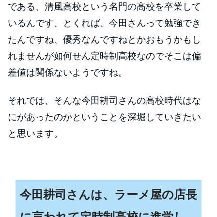
である、清風高校という名門の高校を卒業して
いるんです、とくれば、今田
さんって勉強でき
たんですね、優秀なんですねとかおもうかもし
れませんが如何せん定時制高校なのでそこは偏
差値は関係
ないようですね。
それでは、そんな今田耕司さんの高校時代はな
にがあったのかということを深堀していきたい
と思います。
今田耕司さんは、ラーメ屋の店長
に言われて定時制高校に進学し