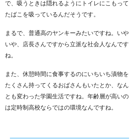
で、吸うときは隠れるようにトイレにこもって
たばこを吸っているんだそうです。
まるで、普通高のヤンキーみたいですね。いや
いや、店長さんですから立派な社会人なんです
ね。
また、休憩時間に食事するのにいちいち漬物を
たくさん持ってくるおばさんもいたとか、なん
とも変わった学園生活ですね。年齢層が高いの
は定時制高校ならではの環境なんですね。