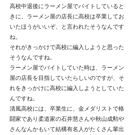
高校中退後にラーメン屋でバイトしていると
きに、ラーメン屋の店長に高校は卒業してお
いたほうがいいぞ、と言われたそうなんです
ね。
それがきっかけで高校に編入しようと思った
そうなんですね。
ラーメン屋でバイトしていた時は、ラーメン
屋の店長を目指していたらしいのですが、そ
れをきっかけに高校に編入しようとしていた
んですね。
清風高校には、卒業生に、金メダリストで格
闘家であり柔道家の石井慧さんや秋山成勲や
さんなんかもいて結構有名人がたくさん輩出