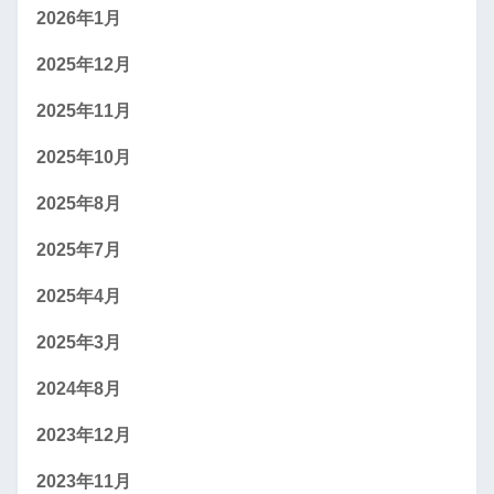
2026年1月
2025年12月
2025年11月
2025年10月
2025年8月
2025年7月
2025年4月
2025年3月
2024年8月
2023年12月
2023年11月