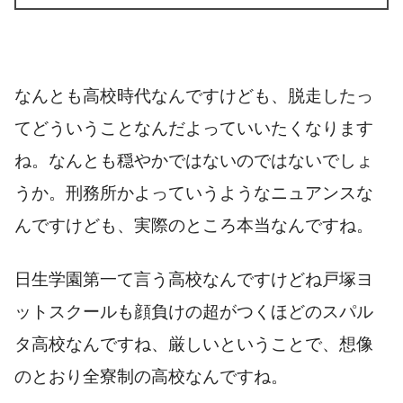
なんとも高校時代なんですけども、脱走したっ
てどういうことなんだよっていいたくなります
ね。なんとも穏やかではない
のではないでしょ
うか。刑務所かよっていうようなニュアンスな
んですけども、実際のところ本当なんですね。
日生学園第一て言う高校なんですけどね戸塚ヨ
ットスクールも顔負けの超がつくほどのスパル
タ高校なんですね、厳しいということで、想像
のとおり全寮制の高校なんですね。