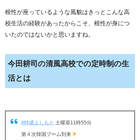
根性が座っているような風貌はきっとこんな高
校生活の経験があったからこそ、根性が身につ
いたのではないかと思いますね。
今田耕司の清風高校での定時制の生
活とは
#特盛よしもと
土曜昼11時55分
第４次韓国ブーム到来