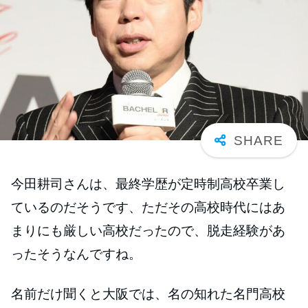
今田耕司さんは、最終学歴が定時制高校卒業し
ているのだそうです、ただその高校時代にはあ
まりにも厳しい高校だったので、脱走経験があ
ったそうなんですね。
名前だけ聞くと大阪では、名の知れた名門高校