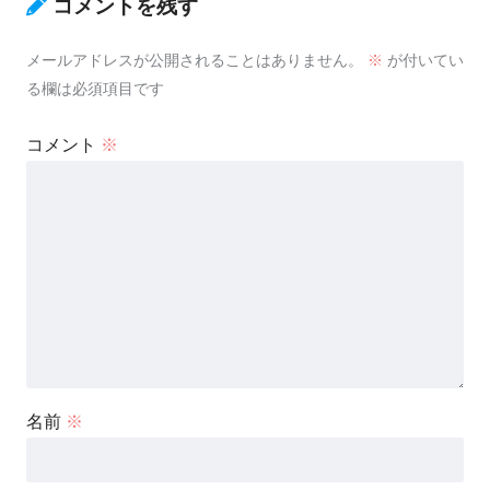
コメントを残す
メールアドレスが公開されることはありません。
※
が付いてい
る欄は必須項目です
コメント
※
名前
※