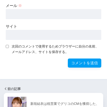
メール
※
サイト
次回のコメントで使用するためブラウザーに自分の名前、
メールアドレス、サイトを保存する。
前の記事
新垣結衣は枕営業でグリコのCMを獲得した、