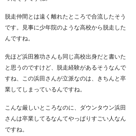
脱走仲間とは遠く離れたところで合流したそう
です。見事に少年院のような高校から脱走した
んですね。
先ほど浜田雅功さんも同じ高校出身だと書いた
と思うのですけど、脱走経験があるそうなんで
すね、この浜田さんが立派なのは、きちんと卒
業してしまっているんですね。
こんな厳しいところなのに、ダウンタウン浜田
さんは卒業してるなんてやっぱりすごい人なん
ですね。