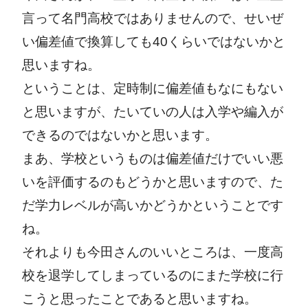
言って名門高校ではありませんので、せいぜ
い偏差値で換算しても
40
くらいではないかと
思いますね。
ということは、定時制に偏差値もなにもない
と思いますが、たいていの人は入学や編入が
できるのではないかと思います。
まあ、学校というものは偏差値だけでいい悪
いを評価するのもどうかと思いますので、た
だ学力レベルが高いかどうかということです
ね。
それよりも今田さんのいいところは、一度高
校を退学してしまっているのにまた学校に行
こうと思ったことであると思いますね。