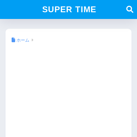
SUPER TIME
ホーム