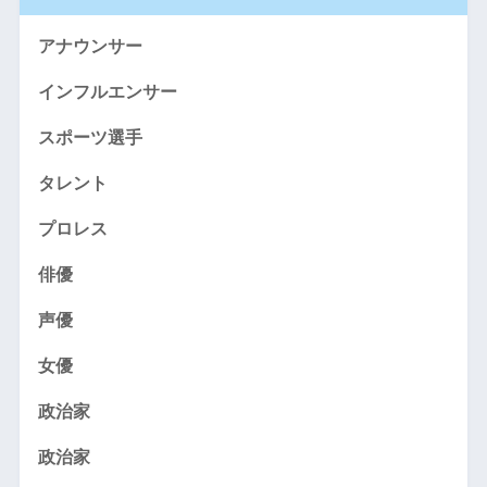
アナウンサー
インフルエンサー
スポーツ選手
タレント
プロレス
俳優
声優
女優
政治家
政治家